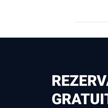
REZERV
GRATUI