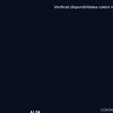
Verificati disponibilitatea rutelor 
CONTA
​ALFA