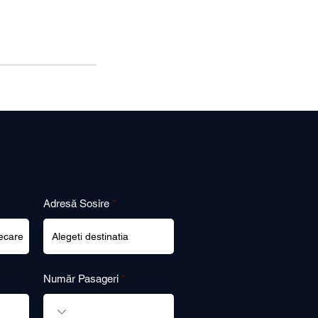
Adresă Sosire
Număr Pasageri