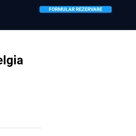
FORMULAR REZERVARE
lgia