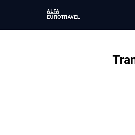
ALFA
EUROTRAVEL
Tra